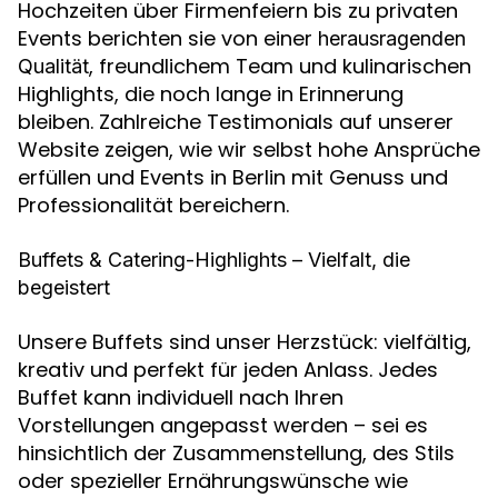
Hochzeiten über Firmenfeiern bis zu privaten
Events berichten sie von einer
herausragenden
, freundlichem Team und kulinarischen
Qualität
Highlights, die noch lange in Erinnerung
bleiben. Zahlreiche Testimonials auf unserer
Website zeigen, wie wir selbst hohe Ansprüche
erfüllen und Events in Berlin mit Genuss und
Professionalität bereichern.
Buffets & Catering-Highlights – Vielfalt, die
begeistert
Unsere Buffets sind unser Herzstück: vielfältig,
kreativ und perfekt für jeden Anlass. Jedes
Buffet kann individuell nach Ihren
Vorstellungen angepasst werden – sei es
hinsichtlich der Zusammenstellung, des Stils
oder spezieller Ernährungswünsche wie