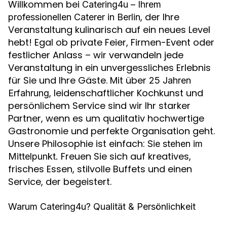
Willkommen bei
Catering4u – Ihrem
, der Ihre
professionellen Caterer in Berlin
Veranstaltung kulinarisch auf ein neues Level
hebt! Egal ob private Feier, Firmen-Event oder
festlicher Anlass – wir verwandeln jede
Veranstaltung in ein unvergessliches Erlebnis
für Sie und Ihre Gäste. Mit über
25 Jahren
, leidenschaftlicher Kochkunst und
Erfahrung
persönlichem Service sind wir Ihr starker
Partner, wenn es um qualitativ hochwertige
Gastronomie und perfekte Organisation geht.
Unsere Philosophie ist einfach:
Sie stehen im
Freuen Sie sich auf kreatives,
Mittelpunkt.
frisches Essen, stilvolle Buffets und einen
Service, der begeistert.
Warum Catering4u? Qualität & Persönlichkeit