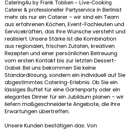
Catering4u by Frank Tobben – Live-Cooking
ist
Caterer & professioneller Partyservice in Berlin
mehr als nur ein Caterer – wir sind ein Team
aus erfahrenen Köchen, Event-Fachleuten und
Servicekräften, das Ihre Wünsche versteht und
realisiert. Unsere Stärke ist die Kombination
aus regionalen, frischen Zutaten, kreativen
Rezepten und einer persönlichen Betreuung
vom ersten Kontakt bis zur letzten Dessert-
Gabel. Bei uns bekommen Sie keine
Standardlösung, sondern ein individuell auf Sie
abgestimmtes Catering-Erlebnis. Ob Sie ein
lässiges Buffet für eine Gartenparty oder ein
elegantes Dinner für ein Jubiläum planen – wir
liefern maßgeschneiderte Angebote, die Ihre
Erwartungen übertreffen.
Unsere Kunden bestätigen das: Von