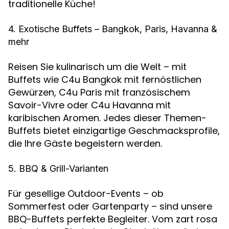
traditionelle Küche!
4. Exotische Buffets – Bangkok, Paris, Havanna &
mehr
Reisen Sie kulinarisch um die Welt – mit
Buffets wie C4u Bangkok mit fernöstlichen
Gewürzen, C4u Paris mit französischem
Savoir-Vivre oder C4u Havanna mit
karibischen Aromen. Jedes dieser Themen-
Buffets bietet einzigartige Geschmacksprofile,
die Ihre Gäste begeistern werden.
5. BBQ & Grill-Varianten
Für gesellige Outdoor-Events – ob
Sommerfest oder Gartenparty – sind unsere
BBQ-Buffets perfekte Begleiter. Vom zart rosa