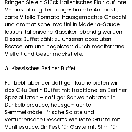
Bringen Sie ein Stück italienisches Flair auf Ihre
Veranstaltung: fein abgestimmte Antipasti,
zarte Vitello Tonnato, hausgemachte Gnocchi
und aromatische Involtini in Madeira-Sauce
lassen italienische Klassiker lebendig werden.
Dieses Buffet zählt zu unseren absoluten
Bestsellern und begeistert durch mediterrane
Vielfalt und Geschmackstiefe.
3. Klassisches Berliner Buffet
Für Liebhaber der deftigen Küche bieten wir
das C4u Berlin Buffet mit traditionellen Berliner
Spezialitäten – saftiger Schweinebraten in
Dunkelbiersauce, hausgemachte
Semmelknödel, frische Salate und
verführerische Desserts wie Rote Grütze mit
Vanillesauce. Ein Fest für Gäste mit Sinn für