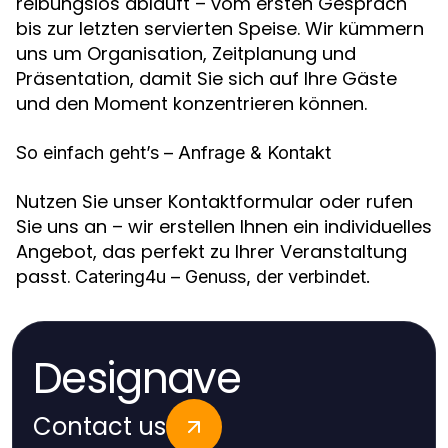
reibungslos abläuft – vom ersten Gespräch
bis zur letzten servierten Speise. Wir kümmern
uns um Organisation, Zeitplanung und
Präsentation, damit Sie sich auf Ihre Gäste
und den Moment konzentrieren können.
So einfach geht’s – Anfrage & Kontakt
Nutzen Sie unser Kontaktformular oder rufen
Sie uns an – wir erstellen Ihnen ein individuelles
Angebot, das perfekt zu Ihrer Veranstaltung
passt.
Catering4u – Genuss, der verbindet.
Designave
Contact us