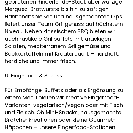
gebratenen Rinderlende-Steak über würzige
Merguez-Bratwürste bis hin zu saftigen
Hähnchenspießen und hausgemachten Dips
liefert unser Team Grillgenuss auf höchstem
Niveau. Neben klassischem BBQ bieten wir
auch rustikale Grillbuffets mit knackigen
Salaten, mediterranem Grillgemüse und
Backkartoffeln mit Kräuterquark – herzhaft,
herzliche und immer frisch.
6. Fingerfood & Snacks
Für Empfänge, Buffets oder als Ergänzung zu
einem Menü bieten wir kreative Fingerfood-
Varianten: vegetarisch/vegan oder mit Fisch
und Fleisch. Ob Mini-Snacks, hausgemachte
Brötchenkreationen oder kleine Gourmet-
Häppchen – unsere Fingerfood-Stationen