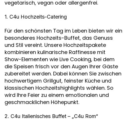
vegetarisch, vegan oder allergenfrei.
1. C4u Hochzeits-Catering
Für den schönsten Tag im Leben bieten wir ein
besonderes Hochzeits-Buffet, das Genuss
und Stil vereint. Unsere Hochzeitspakete
kombinieren kulinarische Raffinesse mit
Show-Elementen wie Live Cooking, bei dem
die Speisen frisch vor den Augen Ihrer Gäste
zubereitet werden. Dabei können Sie zwischen
hochwertigem Grillgut, feinster Küche und
klassischen Hochzeitshighlights wählen. So
wird Ihre Feier zu einem emotionalen und
geschmacklichen Höhepunkt.
2. C4u Italienisches Buffet – „C4u Rom“