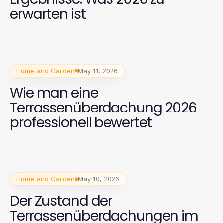
erwarten ist
Home and Garden
May 11, 2026
Wie man eine
Terrassenüberdachung 2026
professionell bewertet
Home and Garden
May 10, 2026
Der Zustand der
Terrassenüberdachungen im