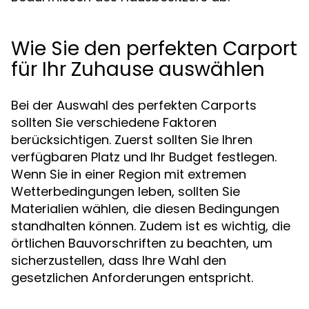
Wie Sie den perfekten Carport
für Ihr Zuhause auswählen
Bei der Auswahl des perfekten Carports
sollten Sie verschiedene Faktoren
berücksichtigen. Zuerst sollten Sie Ihren
verfügbaren Platz und Ihr Budget festlegen.
Wenn Sie in einer Region mit extremen
Wetterbedingungen leben, sollten Sie
Materialien wählen, die diesen Bedingungen
standhalten können. Zudem ist es wichtig, die
örtlichen Bauvorschriften zu beachten, um
sicherzustellen, dass Ihre Wahl den
gesetzlichen Anforderungen entspricht.