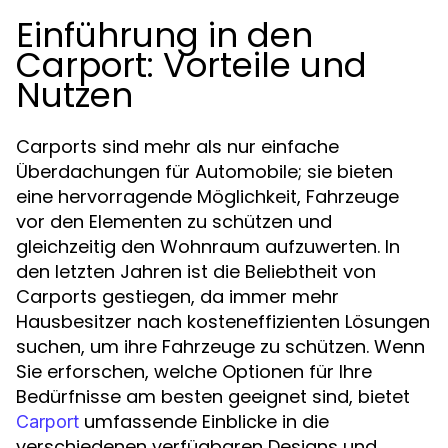
Einführung in den
Carport: Vorteile und
Nutzen
Carports sind mehr als nur einfache
Überdachungen für Automobile; sie bieten
eine hervorragende Möglichkeit, Fahrzeuge
vor den Elementen zu schützen und
gleichzeitig den Wohnraum aufzuwerten. In
den letzten Jahren ist die Beliebtheit von
Carports gestiegen, da immer mehr
Hausbesitzer nach kosteneffizienten Lösungen
suchen, um ihre Fahrzeuge zu schützen. Wenn
Sie erforschen, welche Optionen für Ihre
Bedürfnisse am besten geeignet sind, bietet
umfassende Einblicke in die
Carport
verschiedenen verfügbaren Designs und