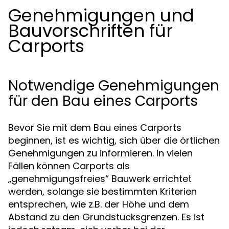
Genehmigungen und
Bauvorschriften für
Carports
Notwendige Genehmigungen
für den Bau eines Carports
Bevor Sie mit dem Bau eines Carports
beginnen, ist es wichtig, sich über die örtlichen
Genehmigungen zu informieren. In vielen
Fällen können Carports als
„genehmigungsfreies“ Bauwerk errichtet
werden, solange sie bestimmten Kriterien
entsprechen, wie z.B. der Höhe und dem
Abstand zu den Grundstücksgrenzen. Es ist