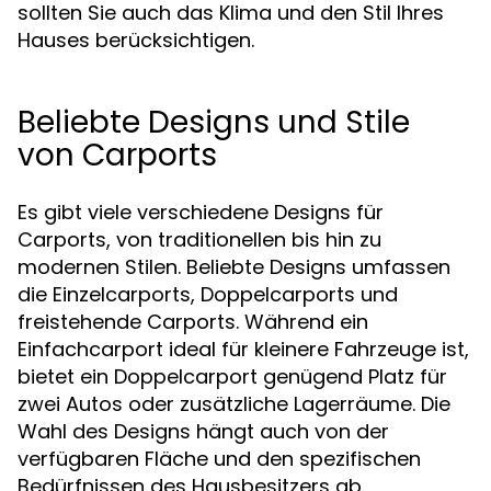
sollten Sie auch das Klima und den Stil Ihres
Hauses berücksichtigen.
Beliebte Designs und Stile
von Carports
Es gibt viele verschiedene Designs für
Carports, von traditionellen bis hin zu
modernen Stilen. Beliebte Designs umfassen
die Einzelcarports, Doppelcarports und
freistehende Carports. Während ein
Einfachcarport ideal für kleinere Fahrzeuge ist,
bietet ein Doppelcarport genügend Platz für
zwei Autos oder zusätzliche Lagerräume. Die
Wahl des Designs hängt auch von der
verfügbaren Fläche und den spezifischen
Bedürfnissen des Hausbesitzers ab.