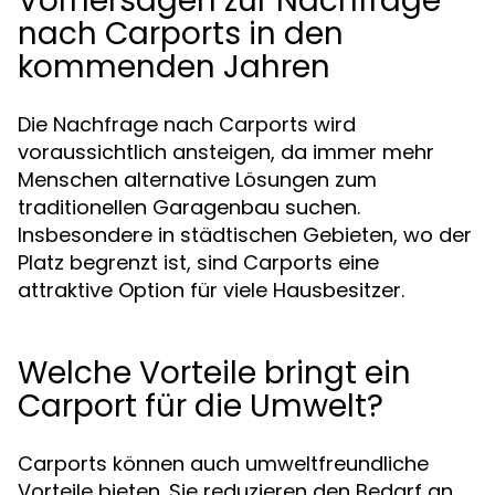
Vorhersagen zur Nachfrage
nach Carports in den
kommenden Jahren
Die Nachfrage nach Carports wird
voraussichtlich ansteigen, da immer mehr
Menschen alternative Lösungen zum
traditionellen Garagenbau suchen.
Insbesondere in städtischen Gebieten, wo der
Platz begrenzt ist, sind Carports eine
attraktive Option für viele Hausbesitzer.
Welche Vorteile bringt ein
Carport für die Umwelt?
Carports können auch umweltfreundliche
Vorteile bieten. Sie reduzieren den Bedarf an