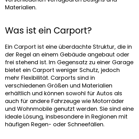
Materialien.
Was ist ein Carport?
Ein Carport ist eine überdachte Struktur, die in
der Regel an einem Gebäude angebaut oder
frei stehend ist. Im Gegensatz zu einer Garage
bietet ein Carport weniger Schutz, jedoch
mehr Flexibilität. Carports sind in
verschiedenen Größen und Materialien
erhältlich und können sowohl für Autos als
auch für andere Fahrzeuge wie Motorräder
und Wohnmobile genutzt werden. Sie sind eine
ideale Lösung, insbesondere in Regionen mit
häufigen Regen- oder Schneefällen.