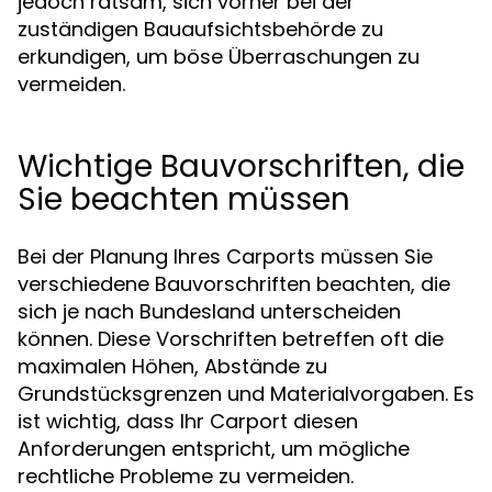
jedoch ratsam, sich vorher bei der
zuständigen Bauaufsichtsbehörde zu
erkundigen, um böse Überraschungen zu
vermeiden.
Wichtige Bauvorschriften, die
Sie beachten müssen
Bei der Planung Ihres Carports müssen Sie
verschiedene Bauvorschriften beachten, die
sich je nach Bundesland unterscheiden
können. Diese Vorschriften betreffen oft die
maximalen Höhen, Abstände zu
Grundstücksgrenzen und Materialvorgaben. Es
ist wichtig, dass Ihr Carport diesen
Anforderungen entspricht, um mögliche
rechtliche Probleme zu vermeiden.