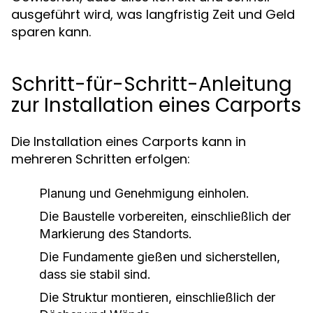
ausgeführt wird, was langfristig Zeit und Geld
sparen kann.
Schritt-für-Schritt-Anleitung
zur Installation eines Carports
Die Installation eines Carports kann in
mehreren Schritten erfolgen:
Planung und Genehmigung einholen.
Die Baustelle vorbereiten, einschließlich der
Markierung des Standorts.
Die Fundamente gießen und sicherstellen,
dass sie stabil sind.
Die Struktur montieren, einschließlich der