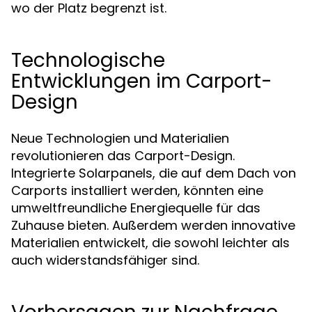
wo der Platz begrenzt ist.
Technologische
Entwicklungen im Carport-
Design
Neue Technologien und Materialien
revolutionieren das Carport-Design.
Integrierte Solarpanels, die auf dem Dach von
Carports installiert werden, könnten eine
umweltfreundliche Energiequelle für das
Zuhause bieten. Außerdem werden innovative
Materialien entwickelt, die sowohl leichter als
auch widerstandsfähiger sind.