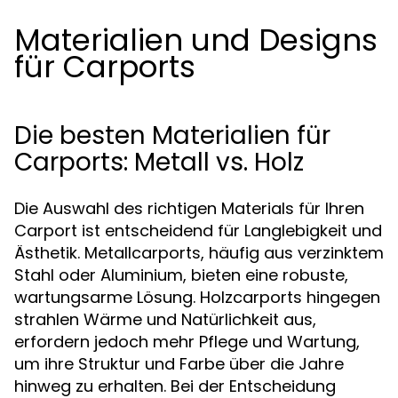
Materialien und Designs
für Carports
Die besten Materialien für
Carports: Metall vs. Holz
Die Auswahl des richtigen Materials für Ihren
Carport ist entscheidend für Langlebigkeit und
Ästhetik. Metallcarports, häufig aus verzinktem
Stahl oder Aluminium, bieten eine robuste,
wartungsarme Lösung. Holzcarports hingegen
strahlen Wärme und Natürlichkeit aus,
erfordern jedoch mehr Pflege und Wartung,
um ihre Struktur und Farbe über die Jahre
hinweg zu erhalten. Bei der Entscheidung