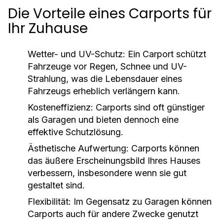
Die Vorteile eines Carports für
Ihr Zuhause
Wetter- und UV-Schutz:
Ein Carport schützt
Fahrzeuge vor Regen, Schnee und UV-
Strahlung, was die Lebensdauer eines
Fahrzeugs erheblich verlängern kann.
Kosteneffizienz:
Carports sind oft günstiger
als Garagen und bieten dennoch eine
effektive Schutzlösung.
Ästhetische Aufwertung:
Carports können
das äußere Erscheinungsbild Ihres Hauses
verbessern, insbesondere wenn sie gut
gestaltet sind.
Flexibilität:
Im Gegensatz zu Garagen können
Carports auch für andere Zwecke genutzt