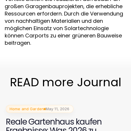
großen Garagenbauprojekten, die erhebliche
Ressourcen erfordern. Durch die Verwendung
von nachhaltigen Materialien und den
möglichen Einsatz von Solartechnologie
können Carports zu einer grüneren Bauweise
beitragen.
READ more Journal
Home and Garden
May 11, 2026
Reale Gartenhaus kaufen
Ergebnisse: Was 2026 zu