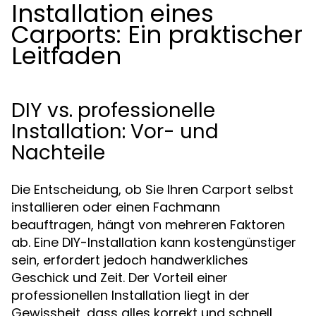
Installation eines
Carports: Ein praktischer
Leitfaden
DIY vs. professionelle
Installation: Vor- und
Nachteile
Die Entscheidung, ob Sie Ihren Carport selbst
installieren oder einen Fachmann
beauftragen, hängt von mehreren Faktoren
ab. Eine DIY-Installation kann kostengünstiger
sein, erfordert jedoch handwerkliches
Geschick und Zeit. Der Vorteil einer
professionellen Installation liegt in der
Gewissheit, dass alles korrekt und schnell