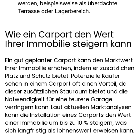
werden, beispielsweise als überdachte
Terrasse oder Lagerbereich.
Wie ein Carport den Wert
Ihrer Immobilie steigern kann
Ein gut geplanter Carport kann den Marktwert
Ihrer Immobilie erhöhen, indem er zusätzlichen
Platz und Schutz bietet. Potenzielle Käufer
sehen in einem Carport oft einen Vorteil, da
dieser zusätzlichen Stauraum bietet und die
Notwendigkeit für eine teurere Garage
verringern kann. Laut aktuellen Marktanalysen
kann die Installation eines Carports den Wert
einer Immobilie um bis zu 10 % steigern, was
sich langfristig als lohnenswert erweisen kann.