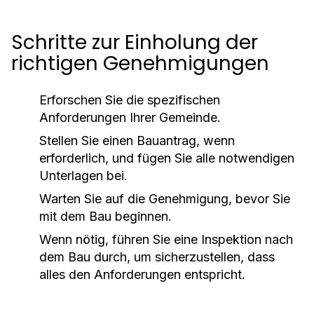
Schritte zur Einholung der
richtigen Genehmigungen
Erforschen Sie die spezifischen
Anforderungen Ihrer Gemeinde.
Stellen Sie einen Bauantrag, wenn
erforderlich, und fügen Sie alle notwendigen
Unterlagen bei.
Warten Sie auf die Genehmigung, bevor Sie
mit dem Bau beginnen.
Wenn nötig, führen Sie eine Inspektion nach
dem Bau durch, um sicherzustellen, dass
alles den Anforderungen entspricht.