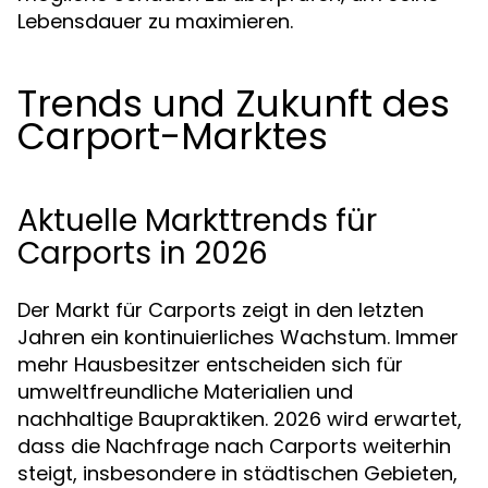
Lebensdauer zu maximieren.
Trends und Zukunft des
Carport-Marktes
Aktuelle Markttrends für
Carports in 2026
Der Markt für Carports zeigt in den letzten
Jahren ein kontinuierliches Wachstum. Immer
mehr Hausbesitzer entscheiden sich für
umweltfreundliche Materialien und
nachhaltige Baupraktiken. 2026 wird erwartet,
dass die Nachfrage nach Carports weiterhin
steigt, insbesondere in städtischen Gebieten,