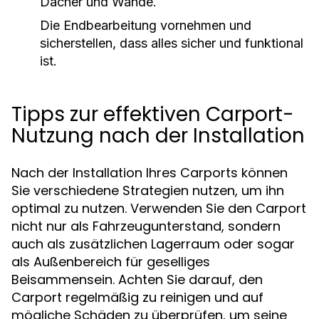
Dächer und Wände.
Die Endbearbeitung vornehmen und
sicherstellen, dass alles sicher und funktional
ist.
Tipps zur effektiven Carport-
Nutzung nach der Installation
Nach der Installation Ihres Carports können
Sie verschiedene Strategien nutzen, um ihn
optimal zu nutzen. Verwenden Sie den Carport
nicht nur als Fahrzeugunterstand, sondern
auch als zusätzlichen Lagerraum oder sogar
als Außenbereich für geselliges
Beisammensein. Achten Sie darauf, den
Carport regelmäßig zu reinigen und auf
mögliche Schäden zu überprüfen, um seine