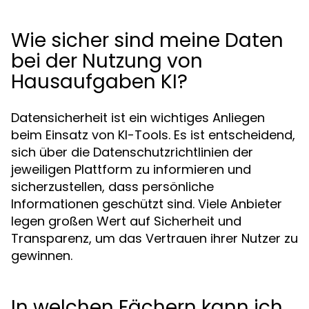
Wie sicher sind meine Daten
bei der Nutzung von
Hausaufgaben KI?
Datensicherheit ist ein wichtiges Anliegen
beim Einsatz von KI-Tools. Es ist entscheidend,
sich über die Datenschutzrichtlinien der
jeweiligen Plattform zu informieren und
sicherzustellen, dass persönliche
Informationen geschützt sind. Viele Anbieter
legen großen Wert auf Sicherheit und
Transparenz, um das Vertrauen ihrer Nutzer zu
gewinnen.
In welchen Fächern kann ich