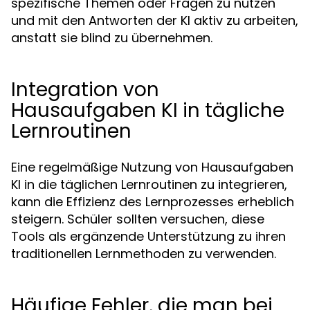
spezifische Themen oder Fragen zu nutzen
und mit den Antworten der KI aktiv zu arbeiten,
anstatt sie blind zu übernehmen.
Integration von
Hausaufgaben KI in tägliche
Lernroutinen
Eine regelmäßige Nutzung von Hausaufgaben
KI in die täglichen Lernroutinen zu integrieren,
kann die Effizienz des Lernprozesses erheblich
steigern. Schüler sollten versuchen, diese
Tools als ergänzende Unterstützung zu ihren
traditionellen Lernmethoden zu verwenden.
Häufige Fehler, die man bei