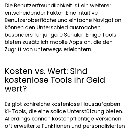
Die Benutzerfreundlichkeit ist ein weiterer
entscheidender Faktor. Eine intuitive
Benutzeroberfläche und einfache Navigation
können den Unterschied ausmachen,
besonders für jüngere Schüler. Einige Tools
bieten zusätzlich mobile Apps an, die den
Zugriff von unterwegs erleichtern.
Kosten vs. Wert: Sind
kostenlose Tools ihr Geld
wert?
Es gibt zahlreiche kostenlose Hausaufgaben
KI-Tools, die eine solide Unterstützung bieten.
Allerdings können kostenpflichtige Versionen
oft erweiterte Funktionen und personalisierten