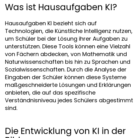
Was ist Hausaufgaben KI?
Hausaufgaben KI bezieht sich auf
Technologien, die Künstliche Intelligenz nutzen,
um Schüler bei der Lösung ihrer Aufgaben zu
unterstützen. Diese Tools können eine Vielzahl
von Fächern abdecken, von Mathematik und
Naturwissenschaften bis hin zu Sprachen und
Sozialwissenschaften. Durch die Analyse der
Eingaben der Schüler können diese Systeme
maßgeschneiderte Lösungen und Erklärungen
anbieten, die auf das spezifische
Verständnisniveau jedes Schülers abgestimmt
sind.
Die Entwicklung von KI in der