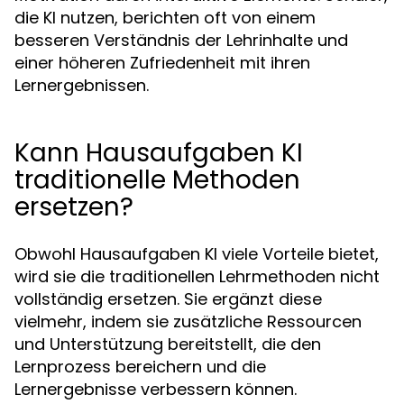
die KI nutzen, berichten oft von einem
besseren Verständnis der Lehrinhalte und
einer höheren Zufriedenheit mit ihren
Lernergebnissen.
Kann Hausaufgaben KI
traditionelle Methoden
ersetzen?
Obwohl Hausaufgaben KI viele Vorteile bietet,
wird sie die traditionellen Lehrmethoden nicht
vollständig ersetzen. Sie ergänzt diese
vielmehr, indem sie zusätzliche Ressourcen
und Unterstützung bereitstellt, die den
Lernprozess bereichern und die
Lernergebnisse verbessern können.