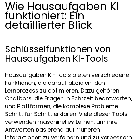
Wie Hausaufgaben KI
funktioniert: Ein
detaillierter Blick
Schlüsselfunktionen von
Hausaufgaben KI-Tools
Hausaufgaben KI-Tools bieten verschiedene
Funktionen, die darauf abzielen, den
Lernprozess zu optimieren. Dazu gehören
Chatbots, die Fragen in Echtzeit beantworten,
und Plattformen, die komplexe Probleme
Schritt für Schritt erklären. Viele dieser Tools
verwenden maschinelles Lernen, um ihre
Antworten basierend auf früheren
Interaktionen zu verfeinern und zu verbessern.