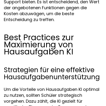
Support bieten. Es ist entscheidend, den Wert
der angebotenen Funktionen gegen die
Kosten abzuwägen, um die beste
Entscheidung zu treffen.
Best Practices zur
Maximierung von
Hausaufgaben KI
Strategien für eine effektive
Hausaufgabenunterstützung
Um die Vorteile von Hausaufgaben KI optimal
zu nutzen, sollten Schüler strategisch
vorgehen. Dazu zählt, die KI gezielt für