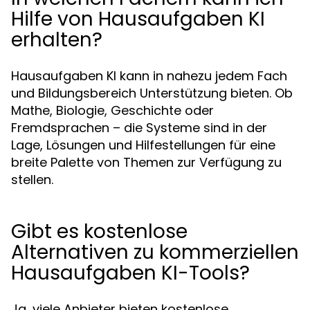
Hilfe von Hausaufgaben KI
erhalten?
Hausaufgaben KI kann in nahezu jedem Fach
und Bildungsbereich Unterstützung bieten. Ob
Mathe, Biologie, Geschichte oder
Fremdsprachen – die Systeme sind in der
Lage, Lösungen und Hilfestellungen für eine
breite Palette von Themen zur Verfügung zu
stellen.
Gibt es kostenlose
Alternativen zu kommerziellen
Hausaufgaben KI-Tools?
Ja, viele Anbieter bieten kostenlose