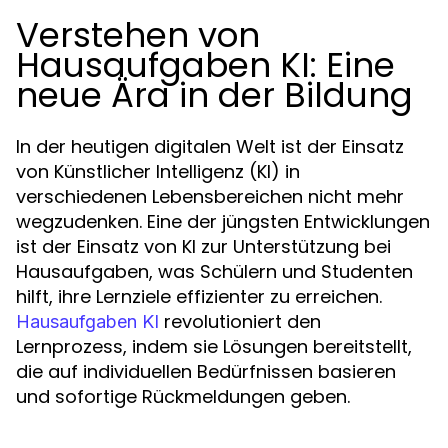
Verstehen von
Hausaufgaben KI: Eine
neue Ära in der Bildung
In der heutigen digitalen Welt ist der Einsatz
von Künstlicher Intelligenz (KI) in
verschiedenen Lebensbereichen nicht mehr
wegzudenken. Eine der jüngsten Entwicklungen
ist der Einsatz von KI zur Unterstützung bei
Hausaufgaben, was Schülern und Studenten
hilft, ihre Lernziele effizienter zu erreichen.
revolutioniert den
Hausaufgaben KI
Lernprozess, indem sie Lösungen bereitstellt,
die auf individuellen Bedürfnissen basieren
und sofortige Rückmeldungen geben.