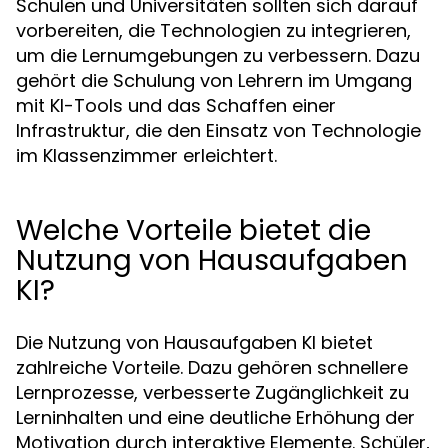
Schulen und Universitäten sollten sich darauf
vorbereiten, die Technologien zu integrieren,
um die Lernumgebungen zu verbessern. Dazu
gehört die Schulung von Lehrern im Umgang
mit KI-Tools und das Schaffen einer
Infrastruktur, die den Einsatz von Technologie
im Klassenzimmer erleichtert.
Welche Vorteile bietet die
Nutzung von Hausaufgaben
KI?
Die Nutzung von Hausaufgaben KI bietet
zahlreiche Vorteile. Dazu gehören schnellere
Lernprozesse, verbesserte Zugänglichkeit zu
Lerninhalten und eine deutliche Erhöhung der
Motivation durch interaktive Elemente. Schüler,