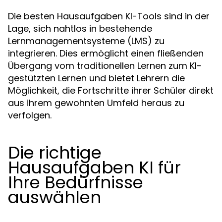
Die besten Hausaufgaben KI-Tools sind in der
Lage, sich nahtlos in bestehende
Lernmanagementsysteme (LMS) zu
integrieren. Dies ermöglicht einen fließenden
Übergang vom traditionellen Lernen zum KI-
gestützten Lernen und bietet Lehrern die
Möglichkeit, die Fortschritte ihrer Schüler direkt
aus ihrem gewohnten Umfeld heraus zu
verfolgen.
Die richtige
Hausaufgaben KI für
Ihre Bedürfnisse
auswählen