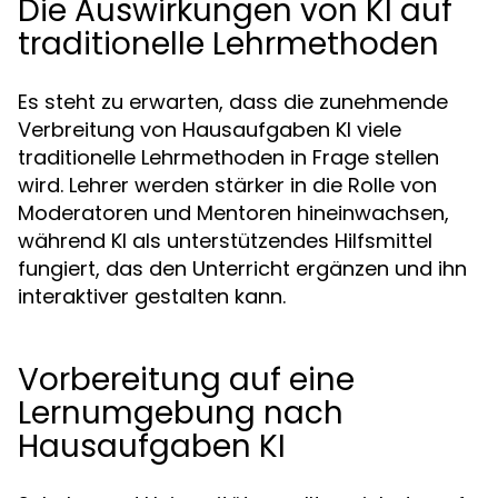
Die Auswirkungen von KI auf
traditionelle Lehrmethoden
Es steht zu erwarten, dass die zunehmende
Verbreitung von Hausaufgaben KI viele
traditionelle Lehrmethoden in Frage stellen
wird. Lehrer werden stärker in die Rolle von
Moderatoren und Mentoren hineinwachsen,
während KI als unterstützendes Hilfsmittel
fungiert, das den Unterricht ergänzen und ihn
interaktiver gestalten kann.
Vorbereitung auf eine
Lernumgebung nach
Hausaufgaben KI