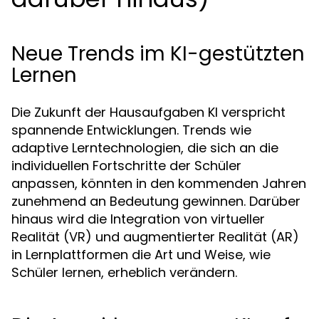
Neue Trends im KI-gestützten
Lernen
Die Zukunft der Hausaufgaben KI verspricht
spannende Entwicklungen. Trends wie
adaptive Lerntechnologien, die sich an die
individuellen Fortschritte der Schüler
anpassen, könnten in den kommenden Jahren
zunehmend an Bedeutung gewinnen. Darüber
hinaus wird die Integration von virtueller
Realität (VR) und augmentierter Realität (AR)
in Lernplattformen die Art und Weise, wie
Schüler lernen, erheblich verändern.