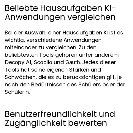
Beliebte Hausaufgaben KI-
Anwendungen vergleichen
Bei der Auswahl einer Hausaufgaben KI ist es
wichtig, verschiedene Anwendungen
miteinander zu vergleichen. Zu den
beliebtesten Tools gehören unter anderem
,
und
. Jedes dieser
Decopy AI
Scoolio
Gauth
Tools hat seine eigenen Stärken und
Schwächen, die es zu berücksichtigen gilt, je
nach den Bedürfnissen des Schülers oder der
Schülerin.
Benutzerfreundlichkeit und
Zugänglichkeit bewerten