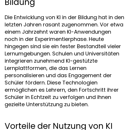
Bildung
Die Entwicklung von KI in der Bildung hat in den
letzten Jahren rasant zugenommen. Vor etwa
einem Jahrzehnt waren KI-Anwendungen
noch in der Experimentierphase. Heute
hingegen sind sie ein fester Bestandteil vieler
Lernumgebungen. Schulen und Universitäten
integrieren zunehmend KI-gestützte
Lernplattformen, die das Lernen
personalisieren und das Engagement der
Schüler fördern. Diese Technologien
ermöglichen es Lehrern, den Fortschritt ihrer
Schüler in Echtzeit zu verfolgen und ihnen
gezielte Unterstützung zu bieten.
Vorteile der Nutzung von KI