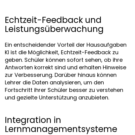
Echtzeit-Feedback und
Leistungsüberwachung
Ein entscheidender Vorteil der Hausaufgaben
KI ist die Möglichkeit, Echtzeit-Feedback zu
geben. Schüler können sofort sehen, ob ihre
Antworten korrekt sind und erhalten Hinweise
zur Verbesserung. Darüber hinaus können
Lehrer die Daten analysieren, um den
Fortschritt ihrer Schüler besser zu verstehen
und gezielte Unterstützung anzubieten.
Integration in
Lernmanagementsysteme