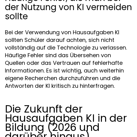
der Nutzung von KI vermeiden
sollte
Bei der Verwendung von Hausaufgaben KI
sollten Schüler darauf achten, sich nicht
vollständig auf die Technologie zu verlassen.
Häufige Fehler sind das Übersehen von
Quellen oder das Vertrauen auf fehlerhafte
Informationen. Es ist wichtig, auch weiterhin
eigene Recherchen durchzuführen und die
Antworten der KI kritisch zu hinterfragen.
Die Zukunft der
Hausaufgaben KI in der
Bildung (2026 und
darüber hinaus)