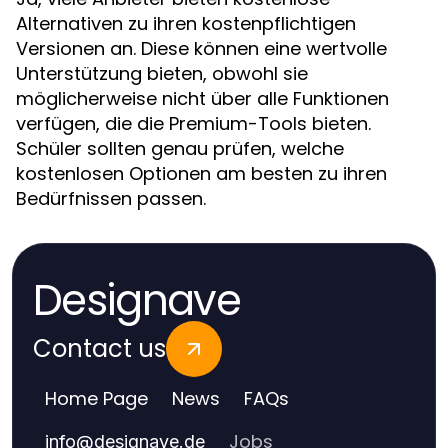
Alternativen zu ihren kostenpflichtigen
Versionen an. Diese können eine wertvolle
Unterstützung bieten, obwohl sie
möglicherweise nicht über alle Funktionen
verfügen, die die Premium-Tools bieten.
Schüler sollten genau prüfen, welche
kostenlosen Optionen am besten zu ihren
Bedürfnissen passen.
Designave
Contact us
Home Page
News
FAQs
Jobs
info
@
designave.de