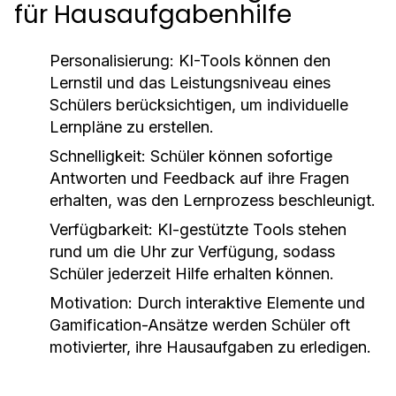
für Hausaufgabenhilfe
Personalisierung:
KI-Tools können den
Lernstil und das Leistungsniveau eines
Schülers berücksichtigen, um individuelle
Lernpläne zu erstellen.
Schnelligkeit:
Schüler können sofortige
Antworten und Feedback auf ihre Fragen
erhalten, was den Lernprozess beschleunigt.
Verfügbarkeit:
KI-gestützte Tools stehen
rund um die Uhr zur Verfügung, sodass
Schüler jederzeit Hilfe erhalten können.
Motivation:
Durch interaktive Elemente und
Gamification-Ansätze werden Schüler oft
motivierter, ihre Hausaufgaben zu erledigen.