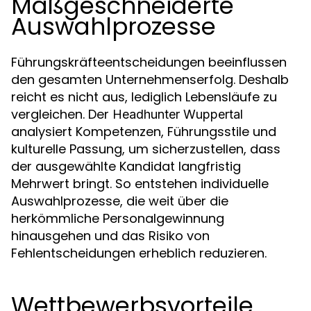
Maßgeschneiderte
Auswahlprozesse
Führungskräfteentscheidungen beeinflussen
den gesamten Unternehmenserfolg. Deshalb
reicht es nicht aus, lediglich Lebensläufe zu
vergleichen. Der
Headhunter Wuppertal
analysiert Kompetenzen, Führungsstile und
kulturelle Passung, um sicherzustellen, dass
der ausgewählte Kandidat langfristig
Mehrwert bringt. So entstehen individuelle
Auswahlprozesse, die weit über die
herkömmliche Personalgewinnung
hinausgehen und das Risiko von
Fehlentscheidungen erheblich reduzieren.
Wettbewerbsvorteile