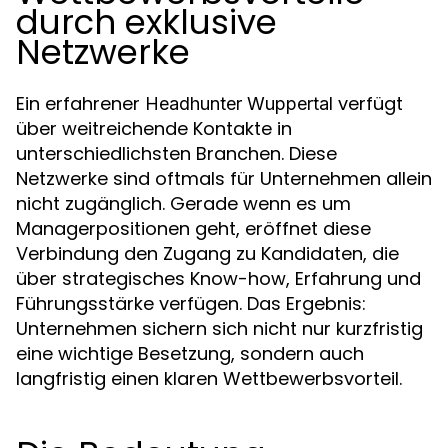
durch exklusive
Netzwerke
Ein erfahrener
verfügt
Headhunter Wuppertal
über weitreichende Kontakte in
unterschiedlichsten Branchen. Diese
Netzwerke sind oftmals für Unternehmen allein
nicht zugänglich. Gerade wenn es um
Managerpositionen geht, eröffnet diese
Verbindung den Zugang zu Kandidaten, die
über strategisches Know-how, Erfahrung und
Führungsstärke verfügen. Das Ergebnis:
Unternehmen sichern sich nicht nur kurzfristig
eine wichtige Besetzung, sondern auch
langfristig einen klaren Wettbewerbsvorteil.