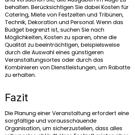
behalten. Berücksichtigen Sie dabei Kosten für
Catering, Miete von Festzelten und Tribünen,
Technik, Dekoration und Personal. Wenn das
Budget begrenzt ist, suchen Sie nach
Möglichkeiten, Kosten zu sparen, ohne die
Qualität zu beeinträchtigen, beispielsweise
durch die Auswahl eines günstigeren
Veranstaltungsortes oder durch das
Kombinieren von Dienstleistungen, um Rabatte
zu erhalten.
Fazit
Die Planung einer Veranstaltung erfordert eine
sorgfältige und vorausschauende
Organisation, um sicherzustellen, dass alles