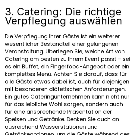
3. Catering: Die richtige
Verpflegung auswählen
Die Verpflegung Ihrer Gäste ist ein weiterer
wesentlicher Bestandteil einer gelungenen
Veranstaltung. Überlegen Sie, welche Art von
Catering am besten zu Ihrem Event passt – sei
es ein Buffet, ein Fingerfood-Angebot oder ein
komplettes Menü. Achten Sie darauf, dass für
alle Gäste etwas dabei ist, auch für diejenigen
mit besonderen diätetischen Anforderungen.
Ein gutes Cateringunternehmen kann nicht nur
für das leibliche Wohl sorgen, sondern auch
für eine ansprechende Präsentation der
Speisen und Getränke. Denken Sie auch an
ausreichend Wasserstationen und
Getränkeoptionen, um die Gäste während des