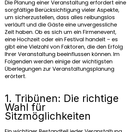
Die Planung einer Veranstaltung erfordert eine
sorgfältige Berücksichtigung vieler Aspekte,
um sicherzustellen, dass alles reibungslos
verläuft und die Gäste eine unvergessliche
Zeit haben. Ob es sich um ein Firmenevent,
eine Hochzeit oder ein Festival handelt – es
gibt eine Vielzahl von Faktoren, die den Erfolg
Ihrer Veranstaltung beeinflussen können. Im
Folgenden werden einige der wichtigsten
Überlegungen zur Veranstaltungsplanung
erörtert.
1. Tribünen: Die richtige
Wahl für
Sitzmöglichkeiten
Ein wichtiger Bestandteil jeder Veranstaltung,