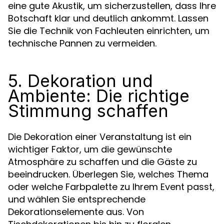
eine gute Akustik, um sicherzustellen, dass Ihre
Botschaft klar und deutlich ankommt. Lassen
Sie die Technik von Fachleuten einrichten, um
technische Pannen zu vermeiden.
5. Dekoration und
Ambiente: Die richtige
Stimmung schaffen
Die Dekoration einer Veranstaltung ist ein
wichtiger Faktor, um die gewünschte
Atmosphäre zu schaffen und die Gäste zu
beeindrucken. Überlegen Sie, welches Thema
oder welche Farbpalette zu Ihrem Event passt,
und wählen Sie entsprechende
Dekorationselemente aus. Von