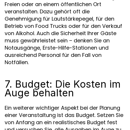
Freien oder an einem öffentlichen Ort
veranstalten. Dazu gehört oft die
Genehmigung für Lautstärkepegel, für den
Betrieb von Food Trucks oder für den Verkauf
von Alkohol. Auch die Sicherheit Ihrer Gäste
muss gewährleistet sein – denken Sie an
Notausgänge, Erste-Hilfe-Stationen und
ausreichend Personal für den Fall von
Notfällen.
7. Budget: Die Kosten im
Auge behalten
Ein weiterer wichtiger Aspekt bei der Planung
einer Veranstaltung ist das Budget. Setzen Sie
von Anfang an ein realistisches Budget fest
und versuchen Sie, alle Ausgaben im Auge zu