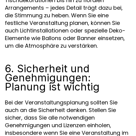
Tischdekorationen bis hin zu floralen
Arrangements – jedes Detail trägt dazu bei,
die Stimmung zu heben. Wenn Sie eine
festliche Veranstaltung planen, können Sie
auch Lichtinstallationen oder spezielle Deko-
Elemente wie Ballons oder Banner einsetzen,
um die Atmosphäre zu verstärken.
6. Sicherheit und
Genehmigungen:
Planung ist wichtig
Bei der Veranstaltungsplanung sollten Sie
auch an die Sicherheit denken. Stellen Sie
sicher, dass Sie alle notwendigen
Genehmigungen und Lizenzen einholen,
insbesondere wenn Sie eine Veranstaltung im