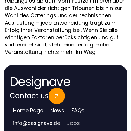
reibungslos abläuft. Vom Festzelt mieten über
die Auswahl der richtigen Tribünen bis hin zur
Wahl des Caterings und der technischen
Ausrüstung – jede Entscheidung trägt zum
Erfolg Ihrer Veranstaltung bei. Wenn Sie alle
wichtigen Faktoren berücksichtigen und gut
vorbereitet sind, steht einer erfolgreichen
Veranstaltung nichts mehr im Weg.
Designave
Contact us
Home Page
News
FAQs
Jobs
info
@
designave.de