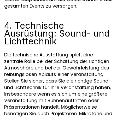
gesamten Events zu versorgen.
4. Technische
Ausrüstung: Sound- und
Lichttechnik
Die technische Ausstattung spielt eine
zentrale Rolle bei der Schaffung der richtigen
Atmosphäre und bei der Gewährleistung des
reibungslosen Ablaufs einer Veranstaltung.
Stellen Sie sicher, dass Sie die richtige Sound-
und Lichttechnik für Ihre Veranstaltung haben,
insbesondere wenn es sich um eine größere
Veranstaltung mit Bühnenauftritten oder
Präsentationen handelt. Möglicherweise
benötigen Sie auch Projektoren, Mikrofone und