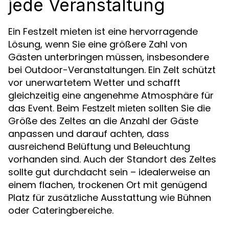
jede Veranstaltung
Ein Festzelt mieten ist eine hervorragende
Lösung, wenn Sie eine größere Zahl von
Gästen unterbringen müssen, insbesondere
bei Outdoor-Veranstaltungen. Ein Zelt schützt
vor unerwartetem Wetter und schafft
gleichzeitig eine angenehme Atmosphäre für
das Event. Beim
sollten Sie die
Festzelt mieten
Größe des Zeltes an die Anzahl der Gäste
anpassen und darauf achten, dass
ausreichend Belüftung und Beleuchtung
vorhanden sind. Auch der Standort des Zeltes
sollte gut durchdacht sein – idealerweise an
einem flachen, trockenen Ort mit genügend
Platz für zusätzliche Ausstattung wie Bühnen
oder Cateringbereiche.