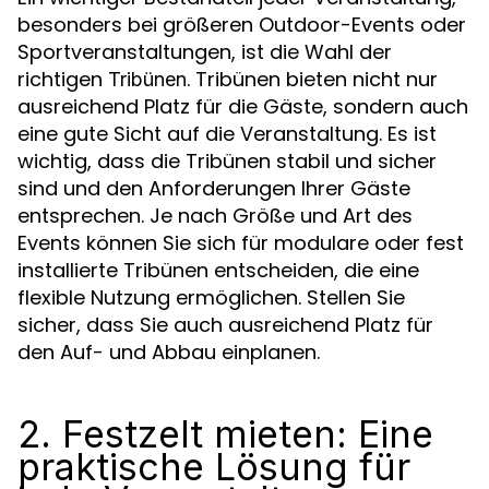
besonders bei größeren Outdoor-Events oder
Sportveranstaltungen, ist die Wahl der
richtigen
. Tribünen bieten nicht nur
Tribünen
ausreichend Platz für die Gäste, sondern auch
eine gute Sicht auf die Veranstaltung. Es ist
wichtig, dass die Tribünen stabil und sicher
sind und den Anforderungen Ihrer Gäste
entsprechen. Je nach Größe und Art des
Events können Sie sich für modulare oder fest
installierte Tribünen entscheiden, die eine
flexible Nutzung ermöglichen. Stellen Sie
sicher, dass Sie auch ausreichend Platz für
den Auf- und Abbau einplanen.
2. Festzelt mieten: Eine
praktische Lösung für