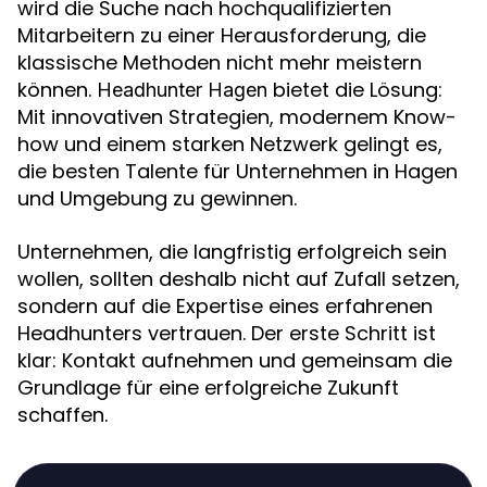
wird die Suche nach hochqualifizierten
Mitarbeitern zu einer Herausforderung, die
klassische Methoden nicht mehr meistern
können.
bietet die Lösung:
Headhunter Hagen
Mit innovativen Strategien, modernem Know-
how und einem starken Netzwerk gelingt es,
die besten Talente für Unternehmen in Hagen
und Umgebung zu gewinnen.
Unternehmen, die langfristig erfolgreich sein
wollen, sollten deshalb nicht auf Zufall setzen,
sondern auf die Expertise eines erfahrenen
Headhunters vertrauen. Der erste Schritt ist
klar: Kontakt aufnehmen und gemeinsam die
Grundlage für eine erfolgreiche Zukunft
schaffen.