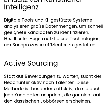
Intelligenz
Digitale Tools und KI-gestützte Systeme
analysieren große Datenmengen, um schnell
geeignete Kandidaten zu identifizieren.
nutzt diese Technologien,
Headhunter Hagen
um Suchprozesse effizienter zu gestalten.
Active Sourcing
Statt auf Bewerbungen zu warten, sucht der
Headhunter aktiv nach Talenten. Diese
Methode ist besonders effektiv, da sie auch
jene Kandidaten anspricht, die gar nicht auf
den klassischen Jobbörsen erscheinen.