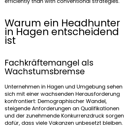
efficiently than with conventional strategies.
Warum ein Headhunter
in Hagen entscheidend
ist
Fachkräftemangel als
Wachstumsbremse
Unternehmen in Hagen und Umgebung sehen
sich mit einer wachsenden Herausforderung
konfrontiert: Demographischer Wandel,
steigende Anforderungen an Qualifikationen
und der zunehmende Konkurrenzdruck sorgen
dafür, dass viele Vakanzen unbesetzt bleiben.