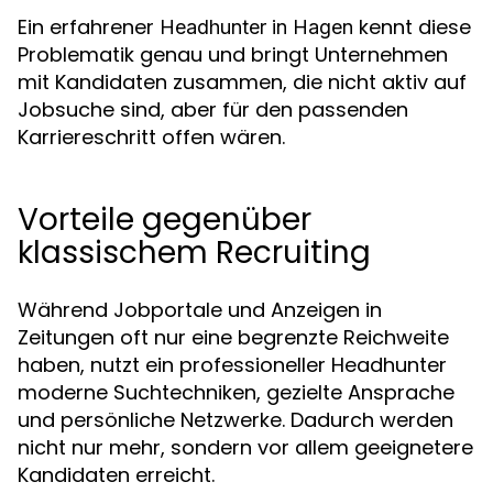
Ein erfahrener
kennt diese
Headhunter in Hagen
Problematik genau und bringt Unternehmen
mit Kandidaten zusammen, die nicht aktiv auf
Jobsuche sind, aber für den passenden
Karriereschritt offen wären.
Vorteile gegenüber
klassischem Recruiting
Während Jobportale und Anzeigen in
Zeitungen oft nur eine begrenzte Reichweite
haben, nutzt ein professioneller Headhunter
moderne Suchtechniken, gezielte Ansprache
und persönliche Netzwerke. Dadurch werden
nicht nur mehr, sondern vor allem geeignetere
Kandidaten erreicht.