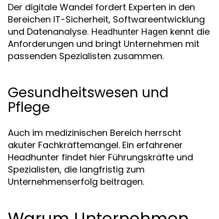
Der digitale Wandel fordert Experten in den
Bereichen IT-Sicherheit, Softwareentwicklung
und Datenanalyse.
kennt die
Headhunter Hagen
Anforderungen und bringt Unternehmen mit
passenden Spezialisten zusammen.
Gesundheitswesen und
Pflege
Auch im medizinischen Bereich herrscht
akuter Fachkräftemangel. Ein erfahrener
Headhunter findet hier Führungskräfte und
Spezialisten, die langfristig zum
Unternehmenserfolg beitragen.
Warum Unternehmen