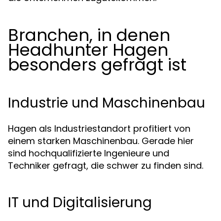
Branchen, in denen
Headhunter Hagen
besonders gefragt ist
Industrie und Maschinenbau
Hagen als Industriestandort profitiert von
einem starken Maschinenbau. Gerade hier
sind hochqualifizierte Ingenieure und
Techniker gefragt, die schwer zu finden sind.
IT und Digitalisierung