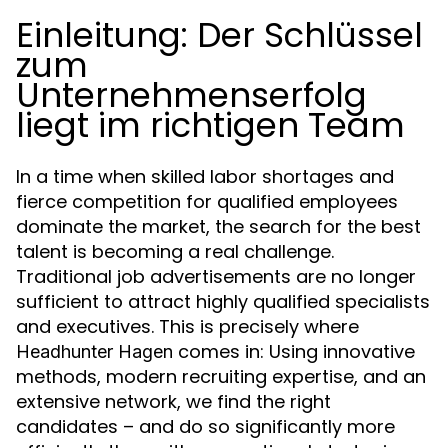
Einleitung: Der Schlüssel
zum
Unternehmenserfolg
liegt im richtigen Team
In a time when skilled labor shortages and
fierce competition for qualified employees
dominate the market, the search for the best
talent is becoming a real challenge.
Traditional job advertisements are no longer
sufficient to attract highly qualified specialists
and executives. This is precisely where
comes in: Using innovative
Headhunter Hagen
methods, modern recruiting expertise, and an
extensive network, we find the right
candidates – and do so significantly more