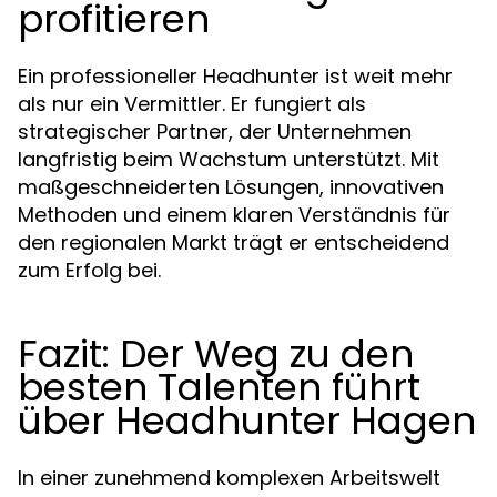
profitieren
Ein professioneller Headhunter ist weit mehr
als nur ein Vermittler. Er fungiert als
strategischer Partner, der Unternehmen
langfristig beim Wachstum unterstützt. Mit
maßgeschneiderten Lösungen, innovativen
Methoden und einem klaren Verständnis für
den regionalen Markt trägt er entscheidend
zum Erfolg bei.
Fazit: Der Weg zu den
besten Talenten führt
über Headhunter Hagen
In einer zunehmend komplexen Arbeitswelt