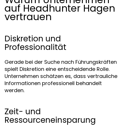
auf Headhunter Hagen
vertrauen
Diskretion und
Professionalität
Gerade bei der Suche nach Führungskräften
spielt Diskretion eine entscheidende Rolle.
Unternehmen schätzen es, dass vertrauliche
Informationen professionell behandelt
werden.
Zeit- und
Ressourceneinsparung