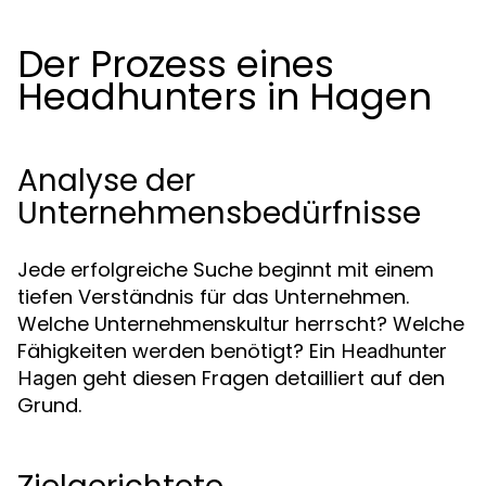
Der Prozess eines
Headhunters in Hagen
Analyse der
Unternehmensbedürfnisse
Jede erfolgreiche Suche beginnt mit einem
tiefen Verständnis für das Unternehmen.
Welche Unternehmenskultur herrscht? Welche
Fähigkeiten werden benötigt? Ein
Headhunter
geht diesen Fragen detailliert auf den
Hagen
Grund.