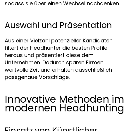
sodass sie über einen Wechsel nachdenken.
Auswahl und Präsentation
Aus einer Vielzahl potenzieller Kandidaten
filtert der Headhunter die besten Profile
heraus und präsentiert diese dem
Unternehmen. Dadurch sparen Firmen
wertvolle Zeit und erhalten ausschließlich
passgenaue Vorschläge.
Innovative Methoden im
modernen Headhunting
Einsatz von Künstlicher