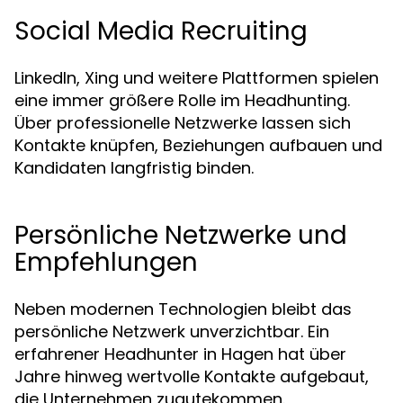
Social Media Recruiting
LinkedIn, Xing und weitere Plattformen spielen
eine immer größere Rolle im Headhunting.
Über professionelle Netzwerke lassen sich
Kontakte knüpfen, Beziehungen aufbauen und
Kandidaten langfristig binden.
Persönliche Netzwerke und
Empfehlungen
Neben modernen Technologien bleibt das
persönliche Netzwerk unverzichtbar. Ein
erfahrener Headhunter in Hagen hat über
Jahre hinweg wertvolle Kontakte aufgebaut,
die Unternehmen zugutekommen.