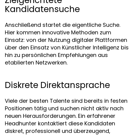
Zielgerichtete
Kandidatensuche
Anschließend startet die eigentliche Suche.
Hier kommen innovative Methoden zum
Einsatz: von der Nutzung digitaler Plattformen
über den Einsatz von Künstlicher Intelligenz bis
hin zu persönlichen Empfehlungen aus
etablierten Netzwerken.
Diskrete Direktansprache
Viele der besten Talente sind bereits in festen
Positionen tätig und suchen nicht aktiv nach
neuen Herausforderungen. Ein erfahrener
Headhunter kontaktiert diese Kandidaten
diskret, professionell und überzeugend,