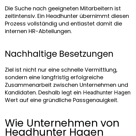
Die Suche nach geeigneten Mitarbeitern ist
zeitintensiv. Ein Headhunter übernimmt diesen
Prozess vollständig und entlastet damit die
internen HR-Abteilungen.
Nachhaltige Besetzungen
Ziel ist nicht nur eine schnelle Vermittlung,
sondern eine langfristig erfolgreiche
Zusammenarbeit zwischen Unternehmen und
Kandidaten. Deshalb legt ein
Headhunter Hagen
Wert auf eine gründliche Passgenauigkeit.
Wie Unternehmen von
Headhunter Hagen