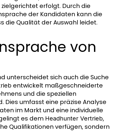
ielgerichtet erfolgt. Durch die
Ansprache der Kandidaten kann die
 die Qualität der Auswahl leidet.
nsprache von
nd unterscheidet sich auch die Suche
entwickelt maßgeschneiderte
rieb
ehmens und die speziellen
. Dies umfasst eine präzise Analyse
daten im Markt und eine individuelle
 gelingt es dem
,
Headhunter Vertrieb
che Qualifikationen verfügen, sondern