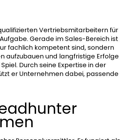
ualifizierten Vertriebsmitarbeitern für
Aufgabe. Gerade im Sales-Bereich ist
nur fachlich kompetent sind, sondern
n aufzubauen und langfristige Erfolge
 Spiel. Durch seine Expertise in der
stützt er Unternehmen dabei, passende
Headhunter
ehmen