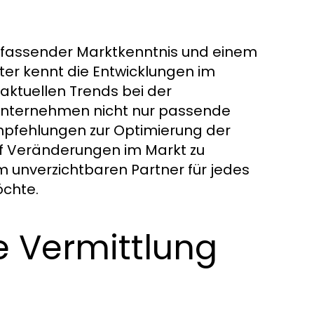
fassender Marktkenntnis und einem
ter kennt die Entwicklungen im
aktuellen Trends bei der
 Unternehmen nicht nur passende
mpfehlungen zur Optimierung der
auf Veränderungen im Markt zu
m unverzichtbaren Partner für jedes
chte.
e Vermittlung