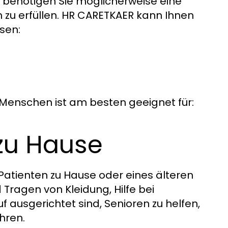
, benötigen Sie möglicherweise eine
 zu erfüllen. HR CARETKAER kann Ihnen
sen:
 Menschen ist am besten geeignet für:
zu Hause
 Patienten zu Hause oder eines älteren
Tragen von Kleidung, Hilfe bei
 ausgerichtet sind, Senioren zu helfen,
hren.